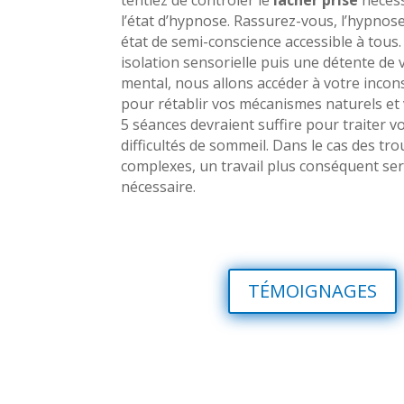
l’état d’hypnose. Rassurez-vous, l’hypnos
état de semi-conscience accessible à tous
isolation sensorielle puis une détente de 
mental, nous allons accéder à votre incon
pour rétablir vos mécanismes naturels et v
5 séances devraient suffire pour traiter v
difficultés de sommeil. Dans le cas des tro
complexes, un travail plus conséquent se
nécessaire.
TÉMOIGNAGES