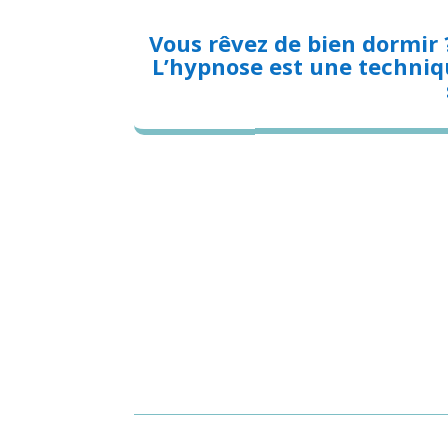
Vous rêvez de bien dormir 
L’hypnose est une techniqu