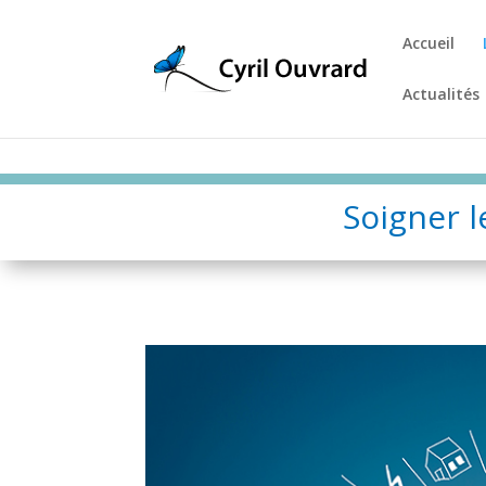
Accueil
Actualités
Soigner l