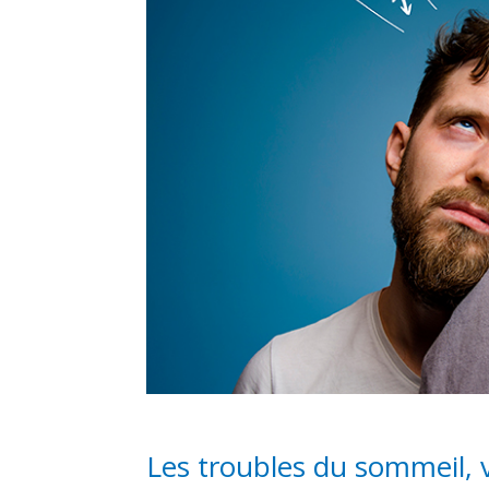
Les troubles du sommeil, 