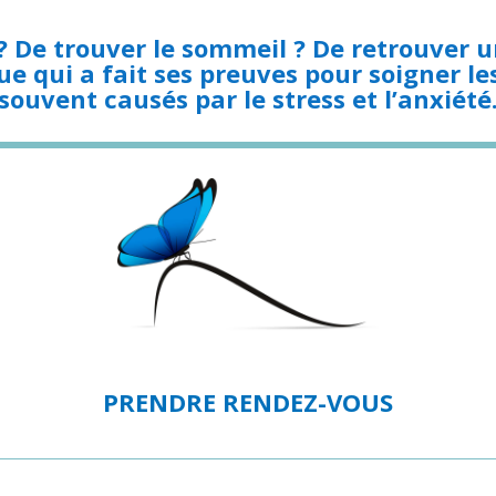
? De trouver le sommeil ? De retrouver
e qui a fait ses preuves pour soigner le
souvent causés par le stress et l’anxiété
PRENDRE RENDEZ-VOUS