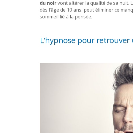
du noir
vont altérer la qualité de sa nuit.
dès l’âge de 10 ans, peut éliminer ce man
sommeil lié à la pensée.
L’hypnose pour retrouver 