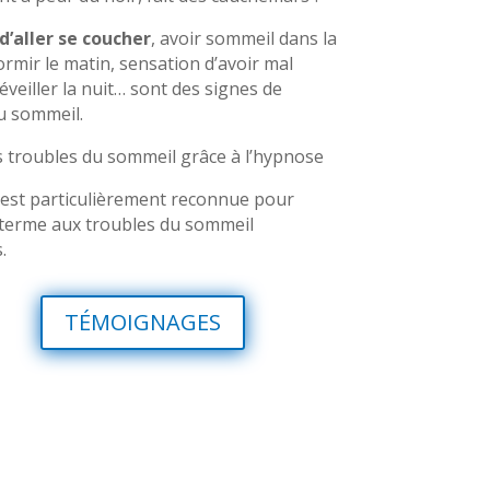
d’aller se coucher
, avoir sommeil dans la
ormir le matin, sensation d’avoir mal
éveiller la nuit… sont des signes de
u sommeil.
s troubles du sommeil grâce à l’hypnose
est particulièrement reconnue pour
terme aux troubles du sommeil
.
TÉMOIGNAGES