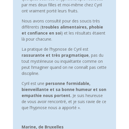
par mes deux filles et moi-même chez Cyril
ont vraiment porté leurs fruits.
Nous avons consulté pour des soucis très
différents (
troubles alimentaires, phobie
et confiance en soi
) et les résultats étaient
là pour chacune.
La pratique de l’hypnose de Cyril est
rassurante et très pragmatique
, pas du
tout mystérieuse ou inquiétante comme on
peut l’imaginer quand on ne connaît pas cette
discipline.
Cyril est une
personne formidable,
bienveillante et sa bonne humeur et son
empathie nous portent.
Je suis heureuse
de vous avoir rencontré, et je suis ravie de ce
que l’hypnose nous a apporté ».
Marine, de Bruxelles