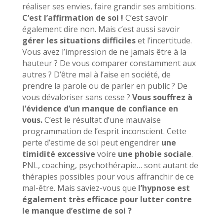
réaliser ses envies, faire grandir ses ambitions.
C’est l’affirmation de soi !
C’est savoir
également dire non. Mais c’est aussi savoir
gérer les situations difficiles
et l’incertitude.
Vous avez l’impression de ne jamais être à la
hauteur ? De vous comparer constamment aux
autres ? D’être mal à l’aise en société, de
prendre la parole ou de parler en public ? De
vous dévaloriser sans cesse ?
Vous souffrez à
l’évidence d’un manque de confiance en
vous.
C’est le résultat d’une mauvaise
programmation de l’esprit inconscient. Cette
perte d’estime de soi peut engendrer
une
timidité excessive
voire
une phobie sociale
.
PNL, coaching, psychothérapie… sont autant de
thérapies possibles pour vous affranchir de ce
mal-être. Mais saviez-vous que
l’hypnose est
également très efficace pour lutter contre
le manque d’estime de soi ?