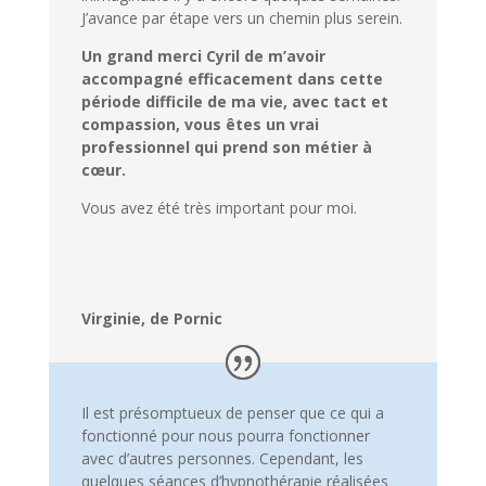
J’avance par étape vers un chemin plus serein.
Un grand merci Cyril de m’avoir
accompagné efficacement dans cette
période difficile de ma vie, avec tact et
compassion, vous êtes un vrai
professionnel qui prend son métier à
cœur.
Vous avez été très important pour moi.
Virginie, de Pornic
Il est présomptueux de penser que ce qui a
fonctionné pour nous pourra fonctionner
avec d’autres personnes. Cependant, les
quelques séances d’hypnothérapie réalisées