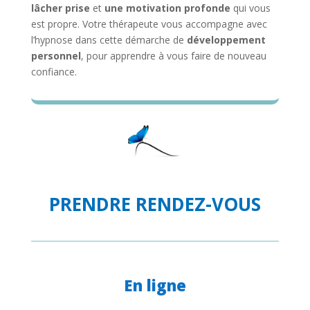
lâcher prise
et
une motivation profonde
qui vous
est propre. Votre thérapeute vous accompagne avec
l’hypnose dans cette démarche de
développement
personnel
, pour apprendre à vous faire de nouveau
confiance.
PRENDRE RENDEZ-VOUS
En ligne