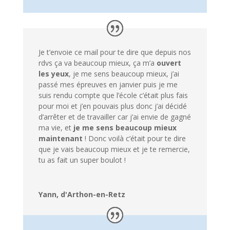
Je t’envoie ce mail pour te dire que depuis nos
rdvs ça va beaucoup mieux, ça m’a
ouvert
les yeux
, je me sens beaucoup mieux, j’ai
passé mes épreuves en janvier puis je me
suis rendu compte que l’école c’était plus fais
pour moi et j’en pouvais plus donc j’ai décidé
d’arrêter et de travailler car j’ai envie de gagné
ma vie, et
je me sens beaucoup mieux
maintenant
! Donc voilà c’était pour te dire
que je vais beaucoup mieux et je te remercie,
tu as fait un super boulot !
Yann, d'Arthon-en-Retz