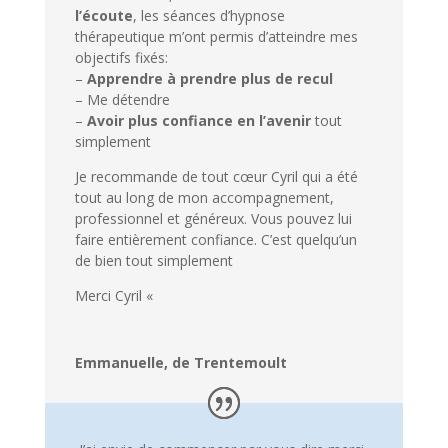
l’écoute
, les séances d’hypnose
thérapeutique m’ont permis d’atteindre mes
objectifs fixés:
–
Apprendre à prendre plus de recul
– Me détendre
–
Avoir plus confiance en l’avenir
tout
simplement
Je recommande de tout cœur Cyril qui a été
tout au long de mon accompagnement,
professionnel et généreux. Vous pouvez lui
faire entièrement confiance. C’est quelqu’un
de bien tout simplement
Merci Cyril «
Emmanuelle, de Trentemoult