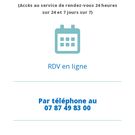
(Accès au service de rendez-vous 24 heures
sur 24 et 7 jours sur 7)

RDV en ligne
Par téléphone au
07 87 49 83 00