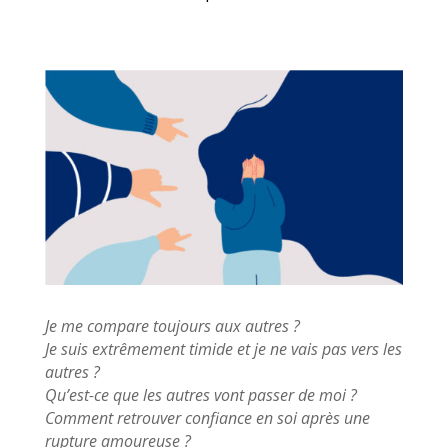
Je me compare toujours aux autres ?
Je suis extrêmement timide et je ne vais pas vers les
autres ?
Qu’est-ce que les autres vont passer de moi ?
Comment retrouver confiance en soi après une
rupture amoureuse ?