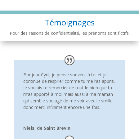
Témoignages
Pour des raisons de confidentialité, les prénoms sont fictifs.
Bonjour Cyril, je pense souvent à toi et je
continue de respirer comme tu me l’as appris.
Je voulais te remercier de tout le bien que tu
m’as apporté à moi mais aussi à ma maman
qui semble soulagé de me voir avec le smille
donc merci infiniment encore une fois.
Niels, de Saint Brevin