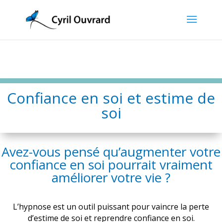
Confiance en soi et estime de
soi
Avez-vous pensé qu’augmenter votre
confiance en soi pourrait vraiment
améliorer votre vie ?
L’hypnose est un outil puissant pour vaincre la perte
d’estime de soi et reprendre confiance en soi.