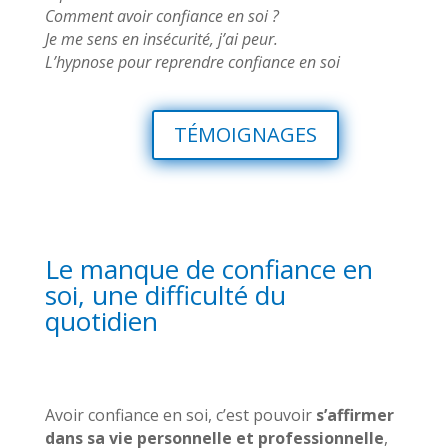
Comment avoir confiance en soi ?
Je me sens en insécurité, j’ai peur.
L’hypnose pour reprendre confiance en soi
TÉMOIGNAGES
Le manque de confiance en
soi, une difficulté du
quotidien
Avoir confiance en soi, c’est pouvoir
s’affirmer
dans sa vie personnelle et professionnelle
,