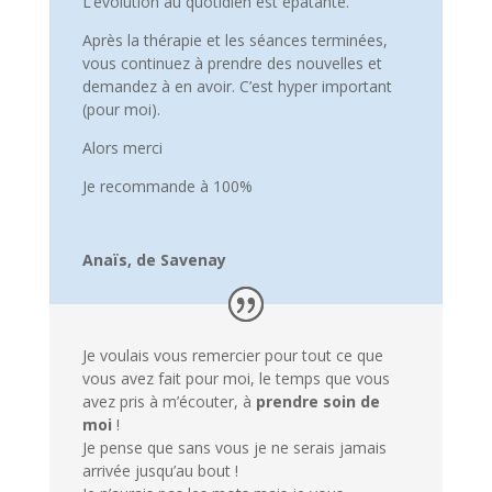
L’évolution au quotidien est épatante.
Après la thérapie et les séances terminées,
vous continuez à prendre des nouvelles et
demandez à en avoir. C’est hyper important
(pour moi).
Alors merci
Je recommande à 100%
Anaïs, de Savenay
Je voulais vous remercier pour tout ce que
vous avez fait pour moi, le temps que vous
avez pris à m’écouter, à
prendre soin de
moi
!
Je pense que sans vous je ne serais jamais
arrivée jusqu’au bout !