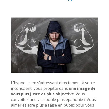
L’hypnose, en s’adressant directement à votre
inconscient, vous projette dans
une image de
vous plus juste et plus objective
. Vous
convoitez une vie sociale plus épanouie ? Vous
aimeriez être plus à l’aise en public pour vous