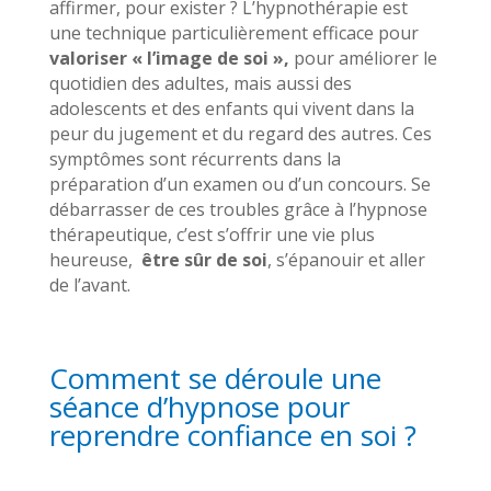
affirmer, pour exister ? L’hypnothérapie est
une technique particulièrement efficace pour
valoriser « l’image de soi »,
pour améliorer le
quotidien des adultes, mais aussi des
adolescents et des enfants qui vivent dans la
peur du jugement et du regard des autres. Ces
symptômes sont récurrents dans la
préparation d’un examen ou d’un concours. Se
débarrasser de ces troubles grâce à l’hypnose
thérapeutique, c’est s’offrir une vie plus
heureuse,
être sûr de soi
, s’épanouir et aller
de l’avant.
Comment se déroule une
séance d’hypnose pour
reprendre confiance en soi ?