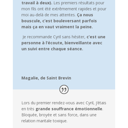
travail à deux).
Les premiers résultats pour
mon fils ont été extrêmement rapides et pour
moi au-delà de mes attentes.
Ça nous
bouscule, c’est bouleversant parfois
mais ça en vaut vraiment la peine.
Je recommande Cyril sans hésiter,
c’est une
personne à l’écoute, bienveillante avec
un suivi entre chaque séance.
Magalie, de Saint Brevin
Lors du premier rendez-vous avec Cyril, j’étais
en très
grande souffrance émotionnelle
.
Bloquée, broyée et sans force, dans une
relation maritale toxique.