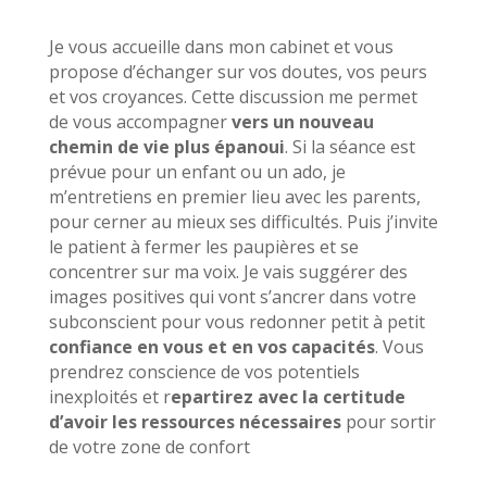
Je vous accueille dans mon cabinet et vous
propose d’échanger sur vos doutes, vos peurs
et vos croyances. Cette discussion me permet
de vous accompagner
vers
un nouveau
chemin de vie plus épanoui
. Si la séance est
prévue pour un enfant ou un ado, je
m’entretiens en premier lieu avec les parents,
pour cerner au mieux ses difficultés. Puis j’invite
le patient à fermer les paupières et se
concentrer sur ma voix. Je vais suggérer des
images positives qui vont s’ancrer dans votre
subconscient pour vous redonner petit à petit
confiance en vous et en vos capacités
. Vous
prendrez conscience de vos potentiels
inexploités et r
epartirez avec la certitude
d’avoir les ressources nécessaires
pour sortir
de votre zone de confort