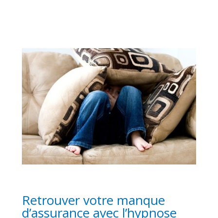
Retrouver votre manque
d’assurance avec l’hypnose